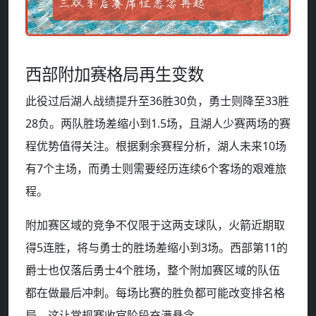
西部附加赛格局再生变数
此役过后湖人战绩提升至36胜30负，勇士则降至33胜
28负。两队胜场差缩小到1.5场，且湖人少赛两场的赛
程优势值得关注。根据剩余赛程分析，湖人未来10场
有7个主场，而勇士则需要经历连续6个客场的艰难旅
程。
附加赛区域的竞争不仅限于这两支球队，火箭近期取
得5连胜，将与勇士的胜场差缩小到3场。西部第11的
爵士也仅落后勇士4个胜场，整个附加赛区域的队伍
都在做最后冲刺。每场比赛的胜负都可能改变排名格
局，这让常规赛收官阶段充满悬念。