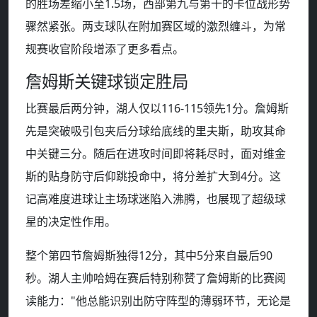
的胜场差缩小至1.5场，西部第九与第十的卡位战形势
骤然紧张。两支球队在附加赛区域的激烈缠斗，为常
规赛收官阶段增添了更多看点。
詹姆斯关键球锁定胜局
比赛最后两分钟，湖人仅以116-115领先1分。詹姆斯
先是突破吸引包夹后分球给底线的里夫斯，助攻其命
中关键三分。随后在进攻时间即将耗尽时，面对维金
斯的贴身防守后仰跳投命中，将分差扩大到4分。这
记高难度进球让主场球迷陷入沸腾，也展现了超级球
星的决定性作用。
整个第四节詹姆斯独得12分，其中5分来自最后90
秒。湖人主帅哈姆在赛后特别称赞了詹姆斯的比赛阅
读能力："他总能识别出防守阵型的薄弱环节，无论是