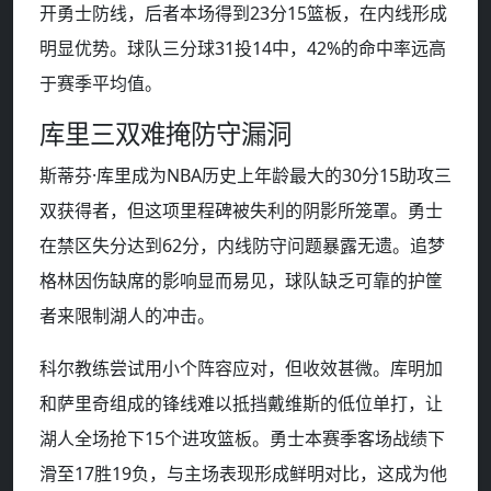
开勇士防线，后者本场得到23分15篮板，在内线形成
明显优势。球队三分球31投14中，42%的命中率远高
于赛季平均值。
库里三双难掩防守漏洞
斯蒂芬·库里成为NBA历史上年龄最大的30分15助攻三
双获得者，但这项里程碑被失利的阴影所笼罩。勇士
在禁区失分达到62分，内线防守问题暴露无遗。追梦
格林因伤缺席的影响显而易见，球队缺乏可靠的护筐
者来限制湖人的冲击。
科尔教练尝试用小个阵容应对，但收效甚微。库明加
和萨里奇组成的锋线难以抵挡戴维斯的低位单打，让
湖人全场抢下15个进攻篮板。勇士本赛季客场战绩下
滑至17胜19负，与主场表现形成鲜明对比，这成为他