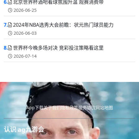
6.
北京世界杯酒吧看球氛围升温 观赛消费带
2026-06-25
7.
2024年NBA选秀大会前瞻：状元热门球员能力
2026-06-03
8.
世界杯今晚多场对决 竞彩投注策略看这里
2026-07-14
App下载
关于我们
隐私政策
服务协议
网站地图
认识 ag九游会