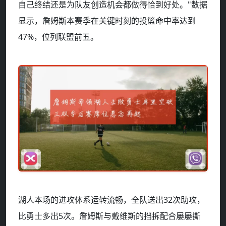
自己终结还是为队友创造机会都做得恰到好处。"数据
显示，詹姆斯本赛季在关键时刻的投篮命中率达到
47%，位列联盟前五。
湖人本场的进攻体系运转流畅，全队送出32次助攻，
比勇士多出5次。詹姆斯与戴维斯的挡拆配合屡屡撕