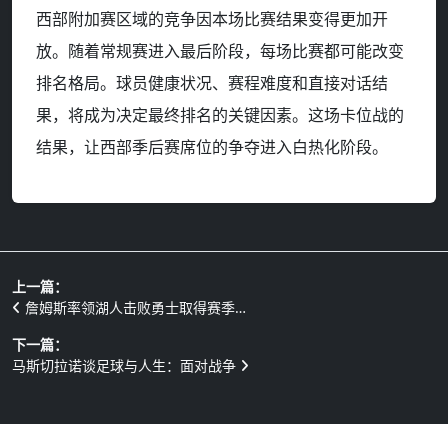
西部附加赛区域的竞争因本场比赛结果变得更加开
放。随着常规赛进入最后阶段，每场比赛都可能改变
排名格局。球员健康状况、赛程难度和直接对话结
果，将成为决定最终排名的关键因素。这场卡位战的
结果，让西部季后赛席位的争夺进入白热化阶段。
上一篇：
詹姆斯率领湖人击败勇士取得赛季…
下一篇：
马斯切拉诺谈足球与人生：面对战争